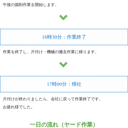
午後の掘削作業を開始します。
16時30分：作業終了
作業を終了し、片付け・機械の撤去作業に移ります。
17時00分：帰社
片付けが終わりましたら、会社に戻って作業終了です。
お疲れ様でした。
一日の流れ（ヤード作業）