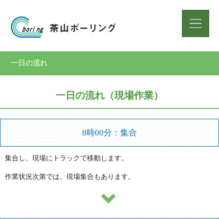
一日の流れ
一日の流れ（現場作業）
8時00分：集合
集合し、現場にトラックで移動します。
作業状況次第では、現場集合もあります。