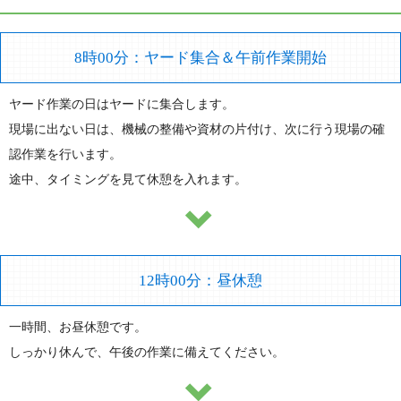
8時00分：ヤード集合＆午前作業開始
ヤード作業の日はヤードに集合します。
現場に出ない日は、機械の整備や資材の片付け、次に行う現場の確
認作業を行います。
途中、タイミングを見て休憩を入れます。
12時00分：昼休憩
一時間、お昼休憩です。
しっかり休んで、午後の作業に備えてください。