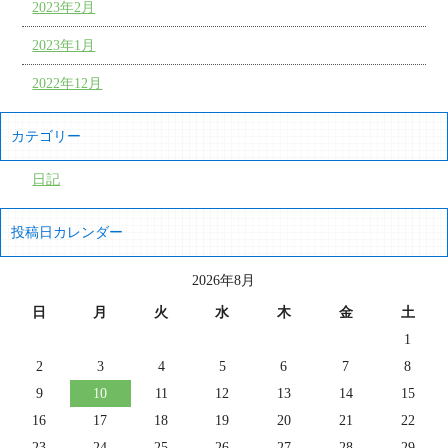
2023年2月
2023年1月
2022年12月
カテゴリー
日記
投稿日カレンダー
2026年8月
日
月
火
水
木
金
土
1
2
3
4
5
6
7
8
9
10
11
12
13
14
15
16
17
18
19
20
21
22
23
24
25
26
27
28
29