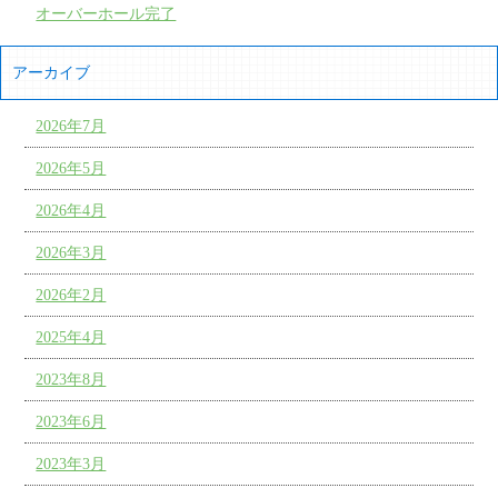
オーバーホール完了
アーカイブ
2026年7月
2026年5月
2026年4月
2026年3月
2026年2月
2025年4月
2023年8月
2023年6月
2023年3月